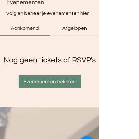
Evenementen
Volg en beheer je evenementen hier.
Aankomend
Afgelopen
Nog geen tickets of RSVP's
Evenementen bekijken