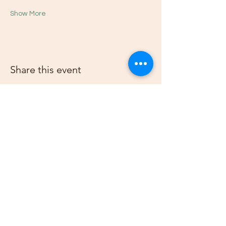
Show More
Share this event