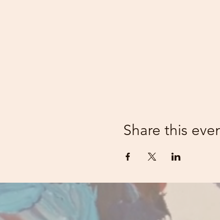
Share this eve