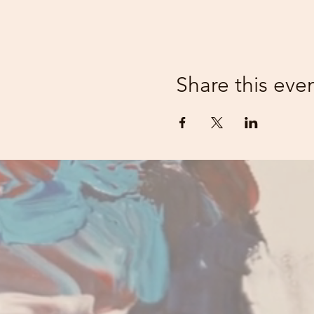
Share this eve