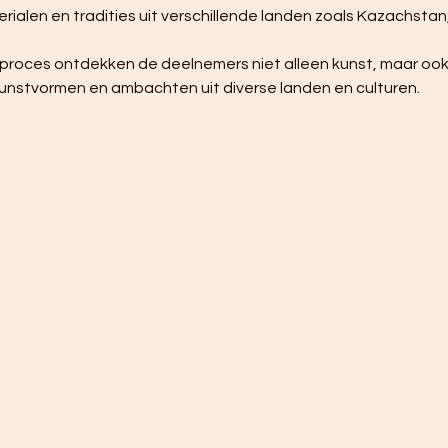
alen en tradities uit verschillende landen zoals Kazachstan,
unstvormen en ambachten uit diverse landen en culturen.