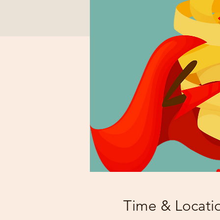
Time & Locati