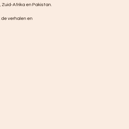
 Zuid-Afrika en Pakistan.