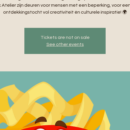
Atelier zijn deuren voor mensen met een beperking, voor ee
ontdekkingstocht vol creativiteit én culturele inspiratie! 🌍
Tickets are not on sale
See other events