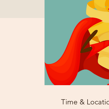
Time & Locati