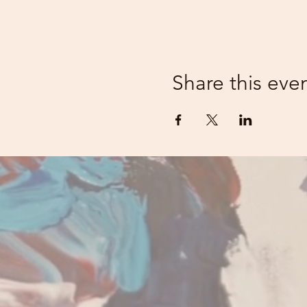
Share this eve