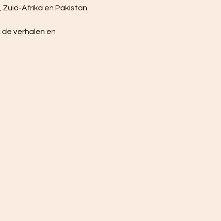
 Zuid-Afrika en Pakistan.