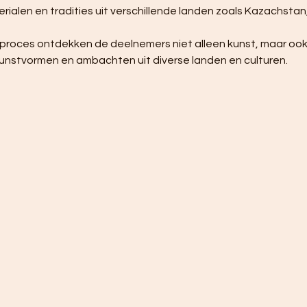
alen en tradities uit verschillende landen zoals Kazachstan,
unstvormen en ambachten uit diverse landen en culturen.