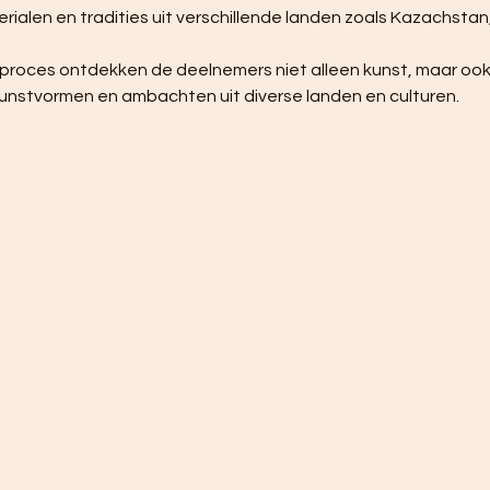
alen en tradities uit verschillende landen zoals Kazachstan,
unstvormen en ambachten uit diverse landen en culturen.