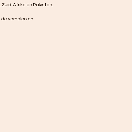
 Zuid-Afrika en Pakistan.