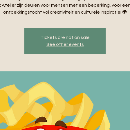
Atelier zijn deuren voor mensen met een beperking, voor ee
ontdekkingstocht vol creativiteit én culturele inspiratie! 🌍
Tickets are not on sale
See other events