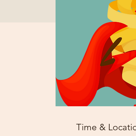
Time & Locati