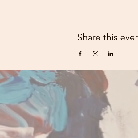
Share this eve