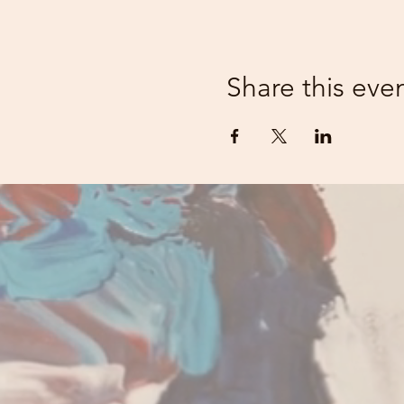
Share this eve