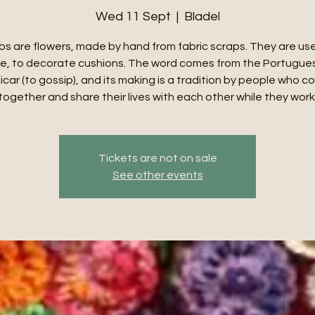
Wed 11 Sept
  |  
Bladel
os are flowers, made by hand from fabric scraps. They are use
e, to decorate cushions. The word comes from the Portugue
icar (to gossip), and its making is a tradition by people who 
together and share their lives with each other while they work
Tickets are not on sale
See other events