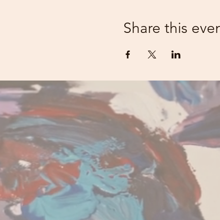
Share this eve