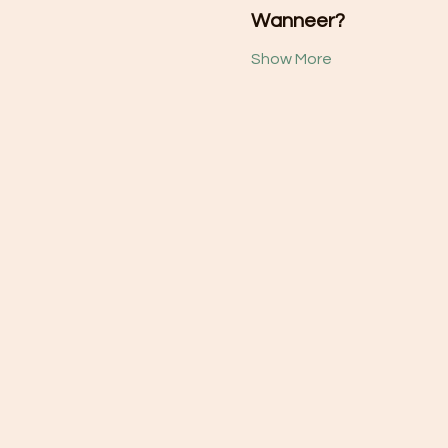
Wanneer?
Show More