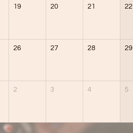
19
20
21
22
26
27
28
29
2
3
4
5