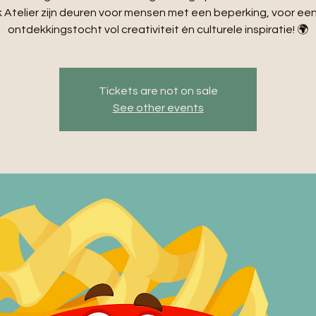
Atelier zijn deuren voor mensen met een beperking, voor ee
ontdekkingstocht vol creativiteit én culturele inspiratie! 🌍
Tickets are not on sale
See other events