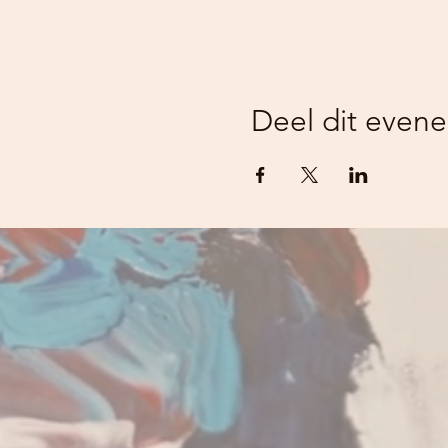
Deel dit even