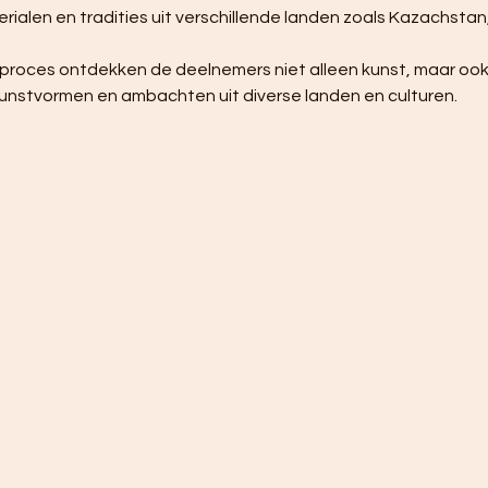
alen en tradities uit verschillende landen zoals Kazachstan,
unstvormen en ambachten uit diverse landen en culturen.