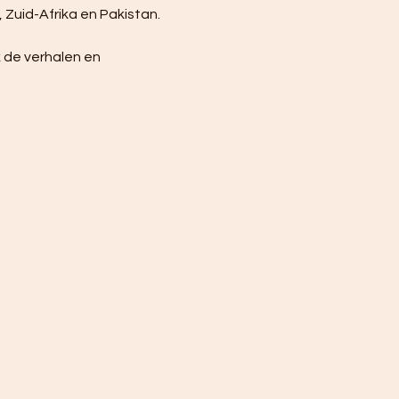
 Zuid-Afrika en Pakistan.