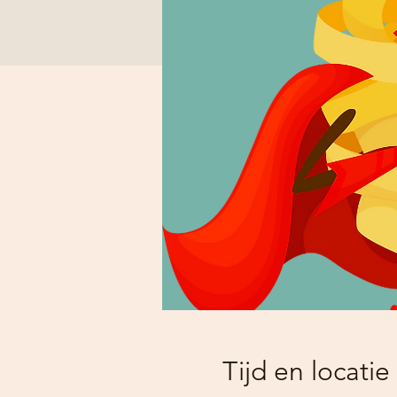
Tijd en locatie