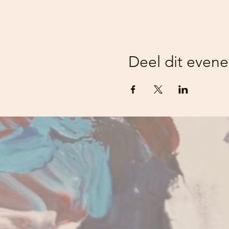
Deel dit even