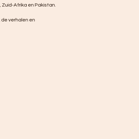
 Zuid-Afrika en Pakistan.