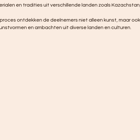
alen en tradities uit verschillende landen zoals Kazachstan,
unstvormen en ambachten uit diverse landen en culturen.