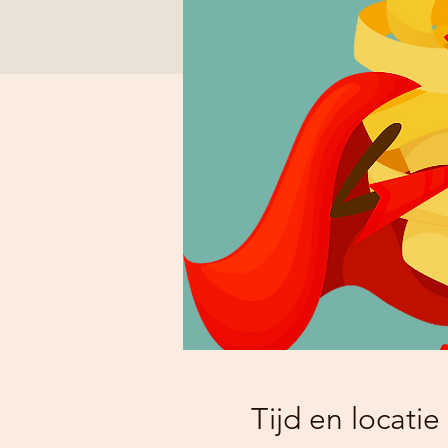
Tijd en locatie