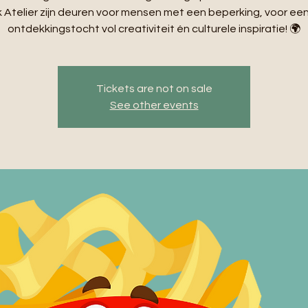
Atelier zijn deuren voor mensen met een beperking, voor ee
ontdekkingstocht vol creativiteit én culturele inspiratie! 🌍
Tickets are not on sale
See other events