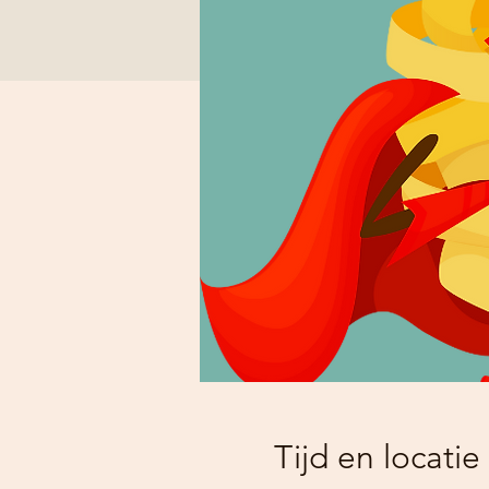
Tijd en locatie