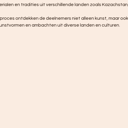
alen en tradities uit verschillende landen zoals Kazachstan,
unstvormen en ambachten uit diverse landen en culturen.