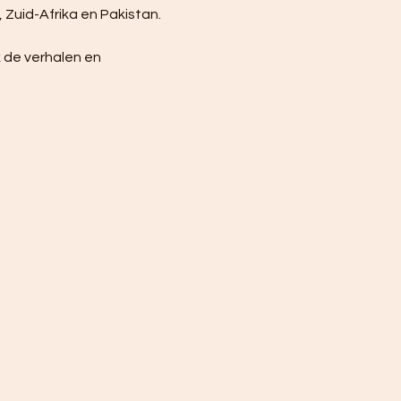
 Zuid-Afrika en Pakistan.