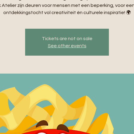
Atelier zijn deuren voor mensen met een beperking, voor ee
ontdekkingstocht vol creativiteit én culturele inspiratie! 🌍
Tickets are not on sale
See other events