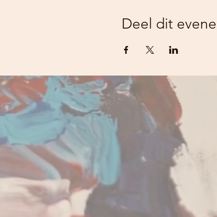
Deel dit even