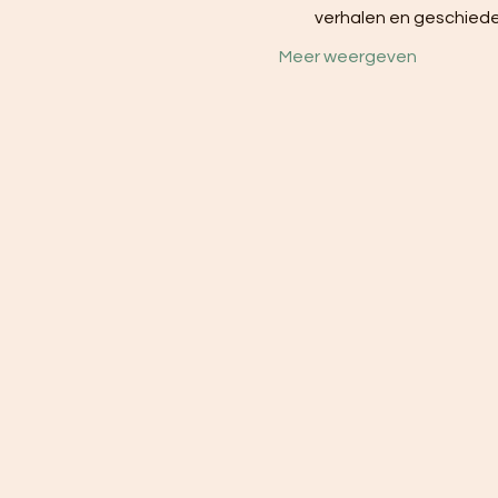
verhalen en geschiede
Meer weergeven