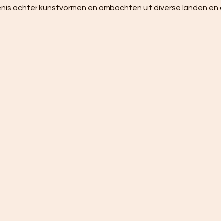
nis achter kunstvormen en ambachten uit diverse landen en c