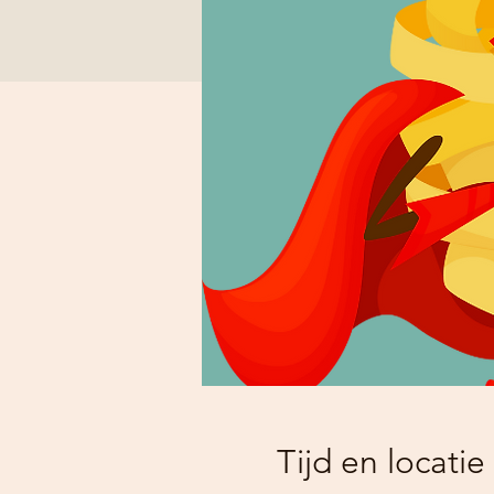
Tijd en locatie