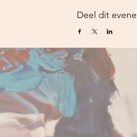
Deel dit even