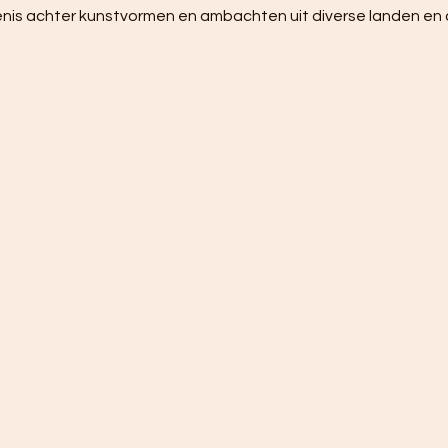
nis achter kunstvormen en ambachten uit diverse landen en c