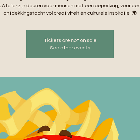
Atelier zijn deuren voor mensen met een beperking, voor ee
ontdekkingstocht vol creativiteit én culturele inspiratie! 🌍
Tickets are not on sale
See other events