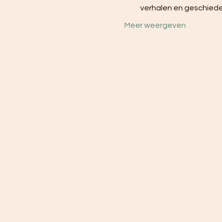
verhalen en geschiede
Meer weergeven