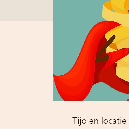
Tijd en locatie