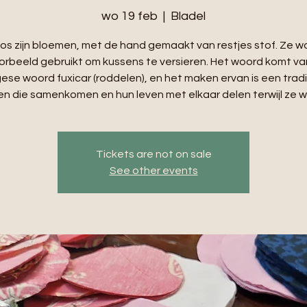
wo 19 feb
  |  
Bladel
os zijn bloemen, met de hand gemaakt van restjes stof. Ze 
oorbeeld gebruikt om kussens te versieren. Het woord komt va
ese woord fuxicar (roddelen), en het maken ervan is een tradi
n die samenkomen en hun leven met elkaar delen terwijl ze w
Tickets are not on sale
See other events