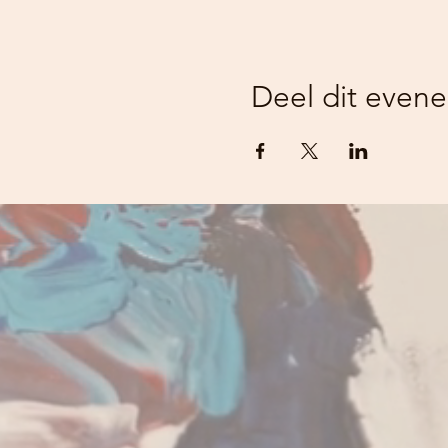
Deel dit even