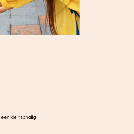
en kleinschalig 