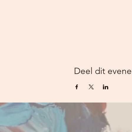
Deel dit even